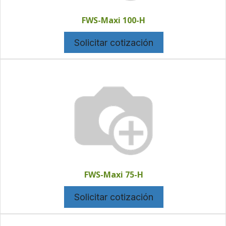
FWS-Maxi 100-H
Solicitar cotización
FWS-Maxi 75-H
Solicitar cotización