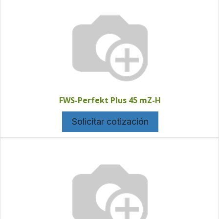
FWS-Perfekt Plus 45 mZ-H
Solicitar cotización