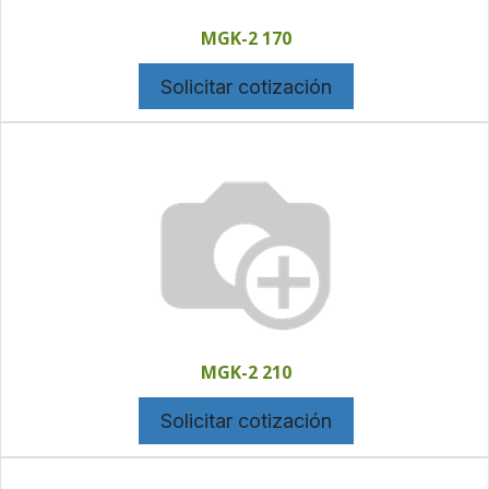
MGK-2 170
Solicitar cotización
MGK-2 210
Solicitar cotización