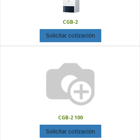
CGB-2
Solicitar cotización
CGB-2 100
Solicitar cotización