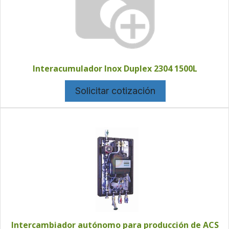
Interacumulador Inox Duplex 2304 1500L
Solicitar cotización
Intercambiador autónomo para producción de ACS