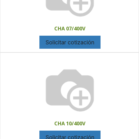
CHA 07/400V
Solicitar cotización
CHA 10/400V
Solicitar cotización