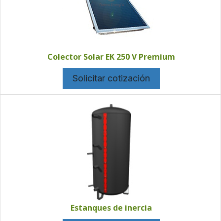
Colector Solar EK 250 V Premium
Solicitar cotización
Estanques de inercia