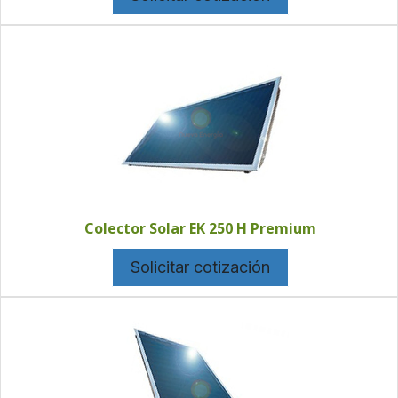
Colector Solar EK 250 H Premium
Solicitar cotización