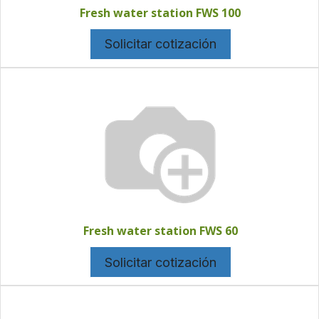
Fresh water station FWS 100
Solicitar cotización
Fresh water station FWS 60
Solicitar cotización