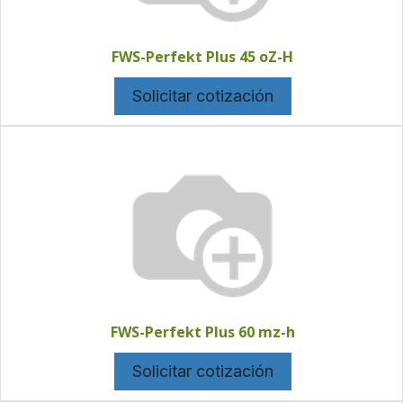
FWS-Perfekt Plus 45 oZ-H
Solicitar cotización
FWS-Perfekt Plus 60 mz-h
Solicitar cotización