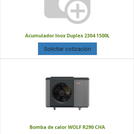
Acumulador Inox Duplex 2304 1500L
Solicitar cotización
Bomba de calor WOLF R290 CHA