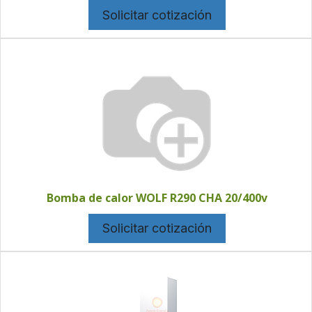
Solicitar cotización
Bomba de calor WOLF R290 CHA 20/400v
Solicitar cotización