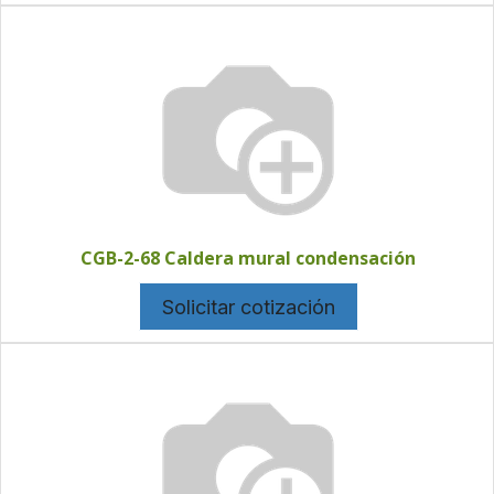
CGB-2-68 Caldera mural condensación
Solicitar cotización