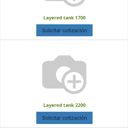
Layered tank 1700
Solicitar cotización
Layered tank 2200
Solicitar cotización